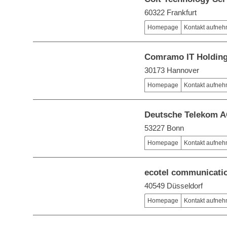
60322 Frankfurt
Homepage
Kontakt aufne
Comramo IT Holdin
30173 Hannover
Homepage
Kontakt aufne
Deutsche Telekom 
53227 Bonn
Homepage
Kontakt aufne
ecotel communicati
40549 Düsseldorf
Homepage
Kontakt aufne