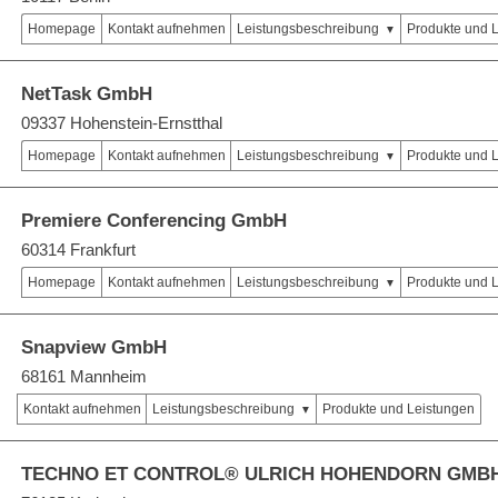
Homepage
Kontakt aufnehmen
Leistungsbeschreibung
Produkte und 
NetTask GmbH
09337 Hohenstein-Ernstthal
Homepage
Kontakt aufnehmen
Leistungsbeschreibung
Produkte und 
Premiere Conferencing GmbH
60314 Frankfurt
Homepage
Kontakt aufnehmen
Leistungsbeschreibung
Produkte und 
Snapview GmbH
68161 Mannheim
Kontakt aufnehmen
Leistungsbeschreibung
Produkte und Leistungen
TECHNO ET CONTROL® ULRICH HOHENDORN GMBH