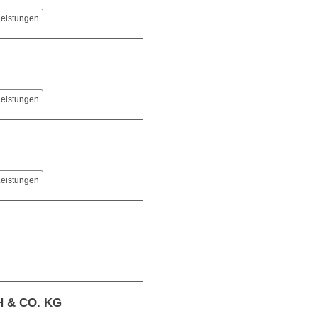
Leistungen
Leistungen
Leistungen
 & CO. KG