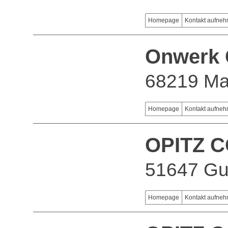
Homepage
Kontakt aufne
Onwerk
68219 M
Homepage
Kontakt aufne
OPITZ 
51647 G
Homepage
Kontakt aufne