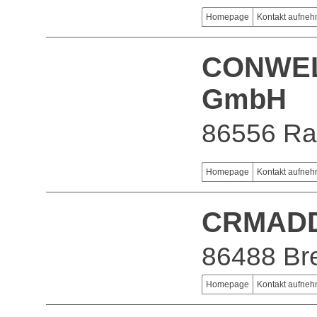
Homepage
Kontakt aufne
CONWELL
GmbH
86556 Ra
Homepage
Kontakt aufne
CRMADD
86488 Bre
Homepage
Kontakt aufne