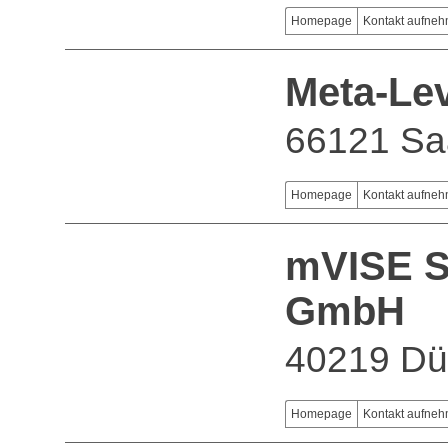
Homepage
Kontakt aufne
Meta-Le
66121 Sa
Homepage
Kontakt aufne
mVISE S
GmbH
40219 Dü
Homepage
Kontakt aufne