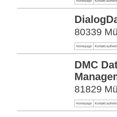
Homepage
Kontakt aufne
DialogD
80339 M
Homepage
Kontakt aufne
DMC Dat
Managem
81829 M
Homepage
Kontakt aufne