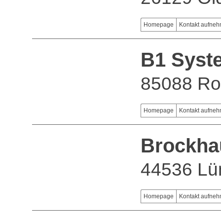
Homepage
Kontakt aufne
B1 Sys
85088 Ro
Homepage
Kontakt aufne
Brockha
44536 Lü
Homepage
Kontakt aufne