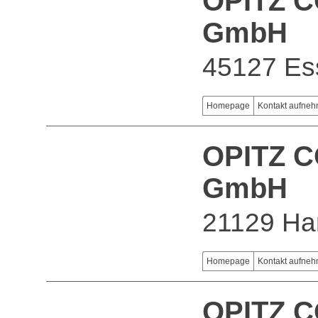
OPITZ 
GmbH
45127 Es
Homepage
Kontakt aufne
OPITZ 
GmbH
21129 H
Homepage
Kontakt aufne
OPITZ 