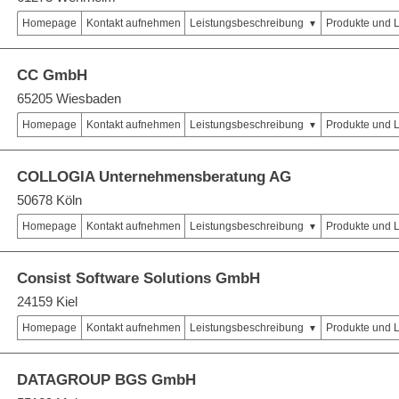
Homepage
Kontakt aufnehmen
Leistungsbeschreibung
Produkte und 
CC GmbH
65205 Wiesbaden
Homepage
Kontakt aufnehmen
Leistungsbeschreibung
Produkte und 
COLLOGIA Unternehmensberatung AG
50678 Köln
Homepage
Kontakt aufnehmen
Leistungsbeschreibung
Produkte und 
Consist Software Solutions GmbH
24159 Kiel
Homepage
Kontakt aufnehmen
Leistungsbeschreibung
Produkte und 
DATAGROUP BGS GmbH