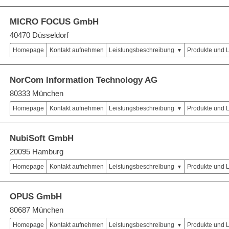
MICRO FOCUS GmbH
40470 Düsseldorf
Homepage
Kontakt aufnehmen
Leistungsbeschreibung
Produkte und 
NorCom Information Technology AG
80333 München
Homepage
Kontakt aufnehmen
Leistungsbeschreibung
Produkte und 
NubiSoft GmbH
20095 Hamburg
Homepage
Kontakt aufnehmen
Leistungsbeschreibung
Produkte und 
OPUS GmbH
80687 München
Homepage
Kontakt aufnehmen
Leistungsbeschreibung
Produkte und 