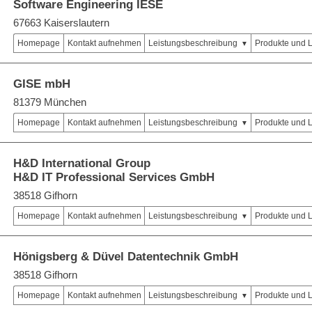
Software Engineering IESE
67663 Kaiserslautern
Homepage
Kontakt aufnehmen
Leistungsbeschreibung
Produkte und 
GISE mbH
81379 München
Homepage
Kontakt aufnehmen
Leistungsbeschreibung
Produkte und 
H&D International Group
H&D IT Professional Services GmbH
38518 Gifhorn
Homepage
Kontakt aufnehmen
Leistungsbeschreibung
Produkte und 
Hönigsberg & Düvel Datentechnik GmbH
38518 Gifhorn
Homepage
Kontakt aufnehmen
Leistungsbeschreibung
Produkte und 