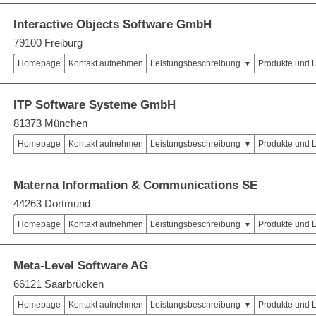
Interactive Objects Software GmbH
79100 Freiburg
Homepage
Kontakt aufnehmen
Leistungsbeschreibung
Produkte und 
ITP Software Systeme GmbH
81373 München
Homepage
Kontakt aufnehmen
Leistungsbeschreibung
Produkte und 
Materna Information & Communications SE
44263 Dortmund
Homepage
Kontakt aufnehmen
Leistungsbeschreibung
Produkte und 
Meta-Level Software AG
66121 Saarbrücken
Homepage
Kontakt aufnehmen
Leistungsbeschreibung
Produkte und 