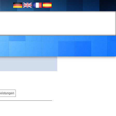
Leistungen