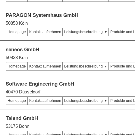
PARAGON Systemhaus GmbH
50858 Köln
Homepage
Kontakt aufnehmen
Leistungsbeschreibung
Produkte und 
seneos GmbH
50933 Köln
Homepage
Kontakt aufnehmen
Leistungsbeschreibung
Produkte und 
Software Engineering GmbH
40470 Düsseldorf
Homepage
Kontakt aufnehmen
Leistungsbeschreibung
Produkte und 
Talend GmbH
53175 Bonn