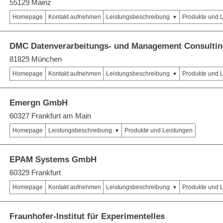
55129 Mainz
Homepage
Kontakt aufnehmen
Leistungsbeschreibung
Produkte und 
DMC Datenverarbeitungs- und Management Consult
81829 München
Homepage
Kontakt aufnehmen
Leistungsbeschreibung
Produkte und 
Emergn GmbH
60327 Frankfurt am Main
Homepage
Leistungsbeschreibung
Produkte und Leistungen
EPAM Systems GmbH
60329 Frankfurt
Homepage
Kontakt aufnehmen
Leistungsbeschreibung
Produkte und 
Fraunhofer-Institut für Experimentelles