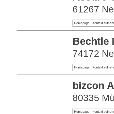
61267 Ne
Homepage
Kontakt aufne
Bechtle
74172 Ne
Homepage
Kontakt aufne
bizcon 
80335 M
Homepage
Kontakt aufne