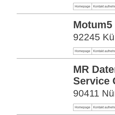
Homepage
Kontakt aufne
Motum5
92245 K
Homepage
Kontakt aufne
MR Daten
Service
90411 Nü
Homepage
Kontakt aufne