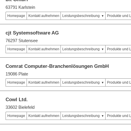
63791 Karlstein
Homepage
Kontakt aufnehmen
Leistungsbeschreibung
Produkte und 
cjt Systemsoftware AG
76297 Stutensee
Homepage
Kontakt aufnehmen
Leistungsbeschreibung
Produkte und 
Comrat Computer-Branchenlösungen GmbH
19086 Plate
Homepage
Kontakt aufnehmen
Leistungsbeschreibung
Produkte und 
Cowl Ltd.
33602 Bielefeld
Homepage
Kontakt aufnehmen
Leistungsbeschreibung
Produkte und 