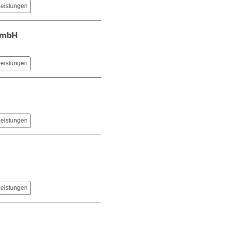
Leistungen
GmbH
Leistungen
Leistungen
Leistungen