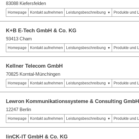
83088 Kiefersfelden
Homepage
Kontakt aufnehmen
Leistungsbeschreibung
Produkte und 
K+B E-Tech GmbH & Co. KG
93413 Cham
Homepage
Kontakt aufnehmen
Leistungsbeschreibung
Produkte und 
Kellner Telecom GmbH
70825 Korntal-Münchingen
Homepage
Kontakt aufnehmen
Leistungsbeschreibung
Produkte und 
Lewron Kommunikationssysteme & Consulting GmbH
12247 Berlin
Homepage
Kontakt aufnehmen
Leistungsbeschreibung
Produkte und 
linCK-IT GmbH & Co. KG