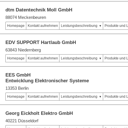
dtm Datentechnik Moll GmbH
88074 Meckenbeuren
Homepage
Kontakt aufnehmen
Leistungsbeschreibung
Produkte und 
EDV SUPPORT Hartlaub GmbH
63843 Niedernberg
Homepage
Kontakt aufnehmen
Leistungsbeschreibung
Produkte und 
EES GmbH
Entwicklung Elektronischer Systeme
13353 Berlin
Homepage
Kontakt aufnehmen
Leistungsbeschreibung
Produkte und 
Georg Eickholt Elektro GmbH
40221 Düsseldorf