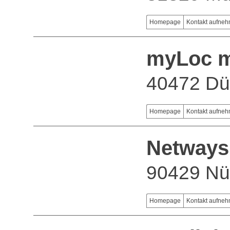
Homepage
Kontakt aufne
myLoc m
40472 Dü
Homepage
Kontakt aufne
Netway
90429 Nü
Homepage
Kontakt aufne