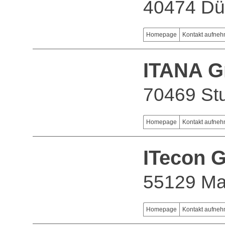
40474 Dü
Homepage
Kontakt aufne
ITANA 
70469 Stu
Homepage
Kontakt aufne
ITecon 
55129 Ma
Homepage
Kontakt aufne