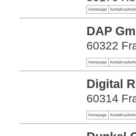
Homepage
Kontakt aufne
DAP Gm
60322 Fra
Homepage
Kontakt aufne
Digital
60314 Fra
Homepage
Kontakt aufne