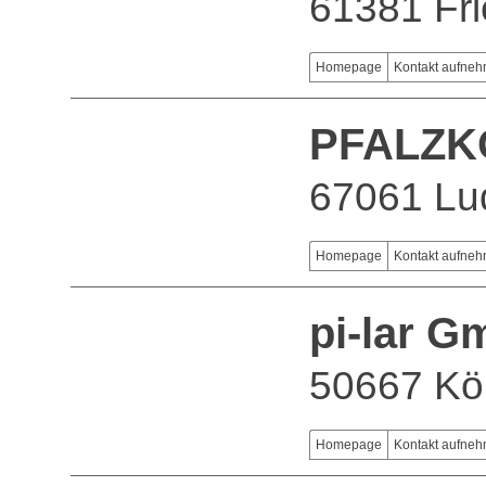
61381 Fri
Homepage
Kontakt aufne
PFALZK
67061 Lu
Homepage
Kontakt aufne
pi-lar 
50667 Kö
Homepage
Kontakt aufne