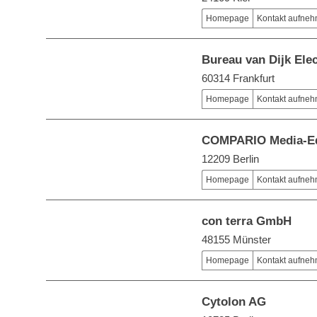
Homepage
Kontakt aufne
Bureau van Dijk Ele
60314 Frankfurt
Homepage
Kontakt aufne
COMPARIO Media-Ed
12209 Berlin
Homepage
Kontakt aufne
con terra GmbH
48155 Münster
Homepage
Kontakt aufne
Cytolon AG