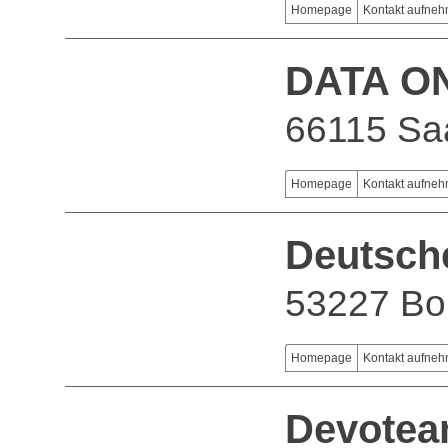
Homepage
Kontakt aufne
DATA O
66115 Sa
Homepage
Kontakt aufne
Deutsch
53227 Bo
Homepage
Kontakt aufne
Devotea