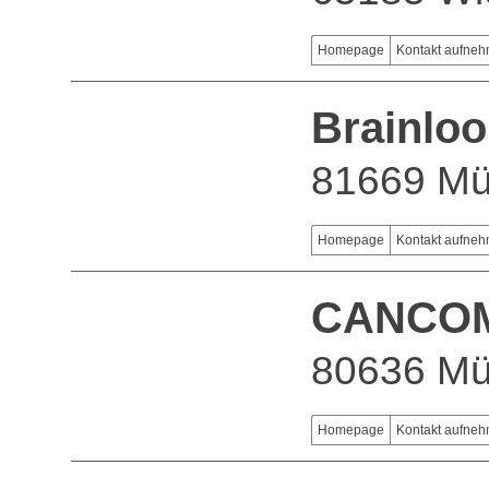
Homepage
Kontakt aufne
Brainlo
81669 M
Homepage
Kontakt aufne
CANCOM 
80636 M
Homepage
Kontakt aufne