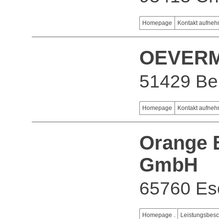
Homepage
Kontakt aufne
OEVERM
51429 Be
Homepage
Kontakt aufne
Orange 
GmbH
65760 Es
Homepage
Leistungsbes