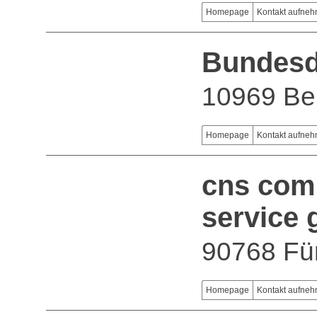
Homepage
Kontakt aufne
Bundesd
10969 Ber
Homepage
Kontakt aufne
cns com
service
90768 Fü
Homepage
Kontakt aufne