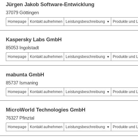
Jürgen Jakob Software-Entwicklung
37079 Göttingen
Homepage
Kontakt aufnehmen
Leistungsbeschreibung
Produkte und 
Kaspersky Labs GmbH
85053 Ingolstadt
Homepage
Kontakt aufnehmen
Leistungsbeschreibung
Produkte und 
mabunta GmbH
85737 Ismaning
Homepage
Kontakt aufnehmen
Leistungsbeschreibung
Produkte und 
MicroWorld Technologies GmbH
76327 Pfinztal
Homepage
Kontakt aufnehmen
Leistungsbeschreibung
Produkte und 