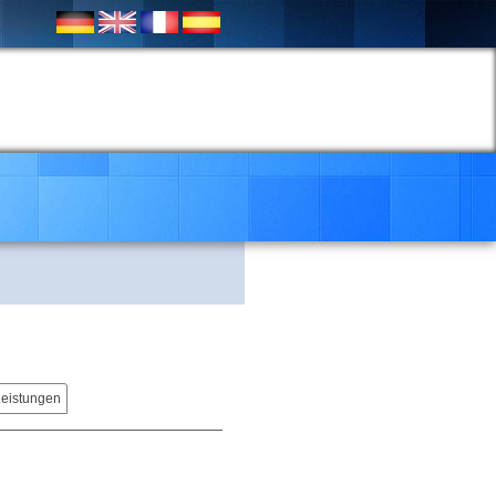
Leistungen