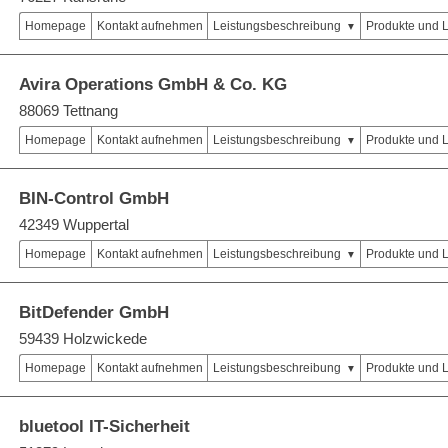
Homepage
Kontakt aufnehmen
Leistungsbeschreibung
Produkte und 
Avira Operations GmbH & Co. KG
88069 Tettnang
Homepage
Kontakt aufnehmen
Leistungsbeschreibung
Produkte und 
BIN-Control GmbH
42349 Wuppertal
Homepage
Kontakt aufnehmen
Leistungsbeschreibung
Produkte und 
BitDefender GmbH
59439 Holzwickede
Homepage
Kontakt aufnehmen
Leistungsbeschreibung
Produkte und 
bluetool IT-Sicherheit