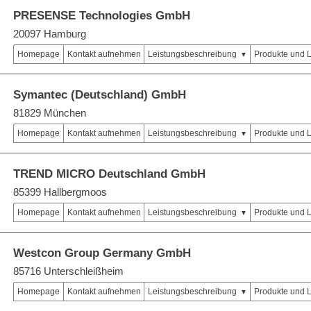
PRESENSE Technologies GmbH
20097 Hamburg
Homepage
Kontakt aufnehmen
Leistungsbeschreibung
Produkte und 
Symantec (Deutschland) GmbH
81829 München
Homepage
Kontakt aufnehmen
Leistungsbeschreibung
Produkte und 
TREND MICRO Deutschland GmbH
85399 Hallbergmoos
Homepage
Kontakt aufnehmen
Leistungsbeschreibung
Produkte und 
Westcon Group Germany GmbH
85716 Unterschleißheim
Homepage
Kontakt aufnehmen
Leistungsbeschreibung
Produkte und 