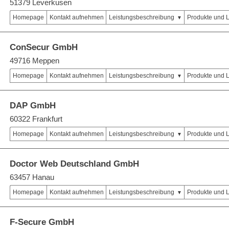
51379 Leverkusen
Homepage
Kontakt aufnehmen
Leistungsbeschreibung
Produkte und 
ConSecur GmbH
49716 Meppen
Homepage
Kontakt aufnehmen
Leistungsbeschreibung
Produkte und 
DAP GmbH
60322 Frankfurt
Homepage
Kontakt aufnehmen
Leistungsbeschreibung
Produkte und 
Doctor Web Deutschland GmbH
63457 Hanau
Homepage
Kontakt aufnehmen
Leistungsbeschreibung
Produkte und 
F-Secure GmbH