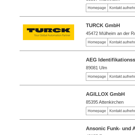
Homepage
Kontakt aufne
TURCK GmbH
45472 Mülheim an der R
Homepage
Kontakt aufne
AEG Identifikation
89081 Ulm
Homepage
Kontakt aufne
AGILLOX GmbH
85395 Attenkirchen
Homepage
Kontakt aufne
Ansonic Funk- und 