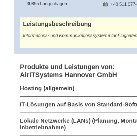
30855 Langenhagen
+49 511 977
Leistungsbeschreibung
Informations- und Kommunikationssysteme für Flughäfe
Produkte und Leistungen von:
AirITSystems Hannover GmbH
Hosting (allgemein)
IT-Lösungen auf Basis von Standard-Sof
Lokale Netzwerke (LANs) (Planung, Mont
Inbetriebnahme)