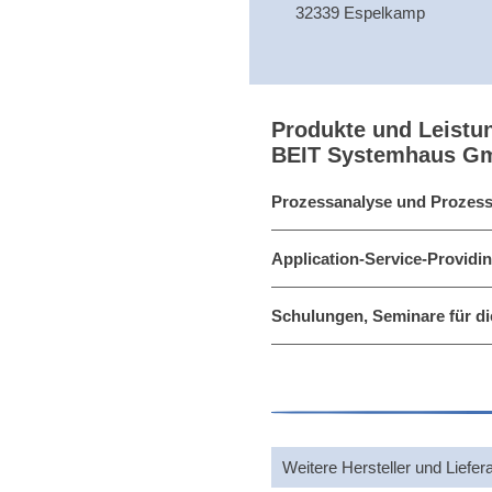
32339 Espelkamp
Produkte und Leistu
BEIT Systemhaus G
Prozessanalyse und Prozess
Application-Service-Providi
Schulungen, Seminare für di
Weitere Hersteller und Liefer