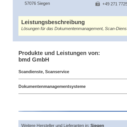
57076 Siegen
+49 271 772
Leistungsbeschreibung
Lösungen für das Dokumentenmanagement, Scan-Diens
Produkte und Leistungen von:
bmd GmbH
Scandienste, Scanservice
Dokumentenmanagementsysteme
Weitere Hersteller und Lieferanten in:
Siegen