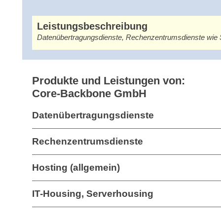
Leistungsbeschreibung
Datenübertragungsdienste, Rechenzentrumsdienste wie S
Produkte und Leistungen von:
Core-Backbone GmbH
Datenübertragungsdienste
Rechenzentrumsdienste
Hosting (allgemein)
IT-Housing, Serverhousing