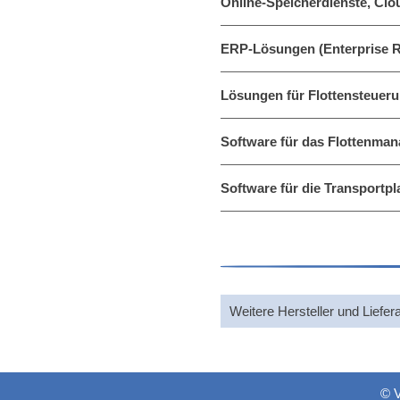
Online-Speicherdienste, Clo
ERP-Lösungen (Enterprise R
Lösungen für Flottensteueru
Software für das Flottenman
Software für die Transportp
Weitere Hersteller und Liefer
© 