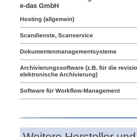
e-das GmbH
Hosting (allgemein)
Scandienste, Scanservice
Dokumentenmanagementsysteme
Archivierungssoftware (z.B. für die revis
elektronische Archivierung)
Software für Workflow-Management
Weitere Hersteller und