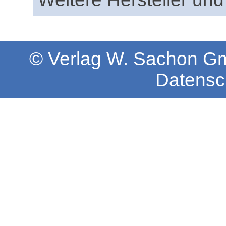
© Verlag W. Sachon 
Datensc