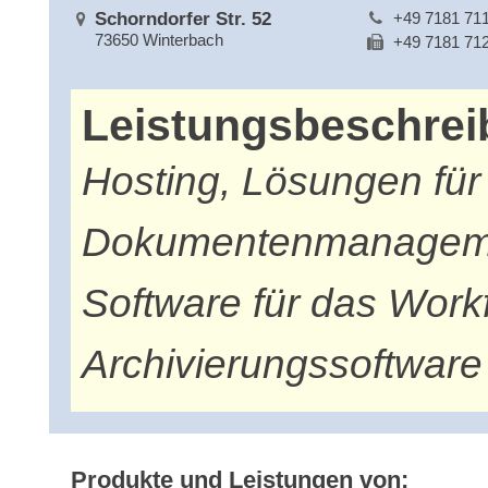
Schorndorfer Str. 52
+49 7181 71
73650 Winterbach
+49 7181 71
Leistungsbeschre
Hosting, Lösungen für
Dokumentenmanagemen
Software für das Wor
Archivierungssoftware
Produkte und Leistungen von: