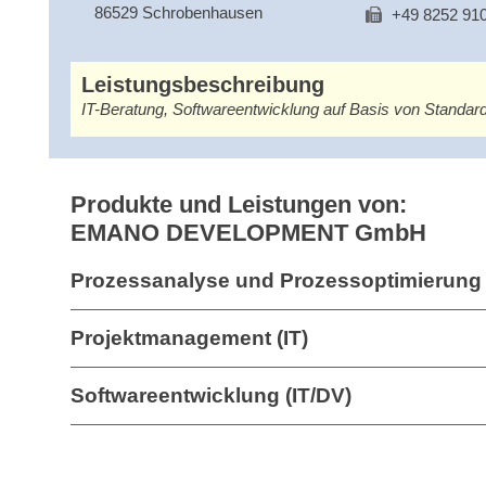
86529 Schrobenhausen
+49 8252 91
Leistungsbeschreibung
IT-Beratung, Softwareentwicklung auf Basis von Standa
Produkte und Leistungen von:
EMANO DEVELOPMENT GmbH
Prozessanalyse und Prozessoptimierung 
Projektmanagement (IT)
Softwareentwicklung (IT/DV)