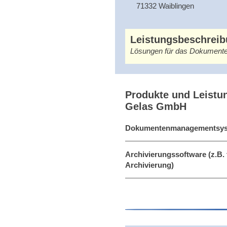
71332 Waiblingen
Leistungsbeschrei
Lösungen für das Dokumente
Produkte und Leistu
Gelas GmbH
Dokumentenmanagementsy
Archivierungssoftware (z.B. 
Archivierung)