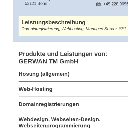
53121 Bonn
+49 228 969
Leistungsbeschreibung
Domainregistrierung, Webhosting, Managed Server, SSL-
Produkte und Leistungen von:
GERWAN TM GmbH
Hosting (allgemein)
Web-Hosting
Domainregistrierungen
Webdesign, Webseiten-Design,
Webseitenprogrammierung