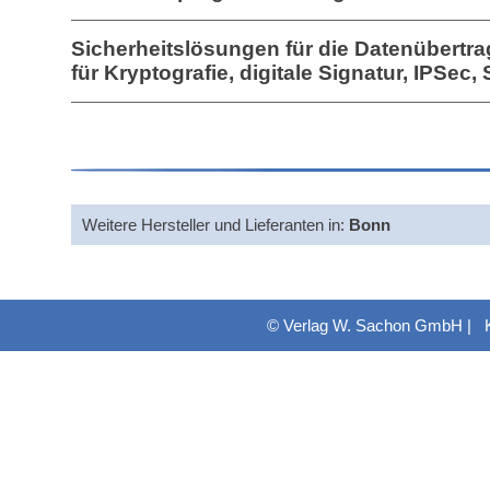
Sicherheitslösungen für die Datenübertra
für Kryptografie, digitale Signatur, IPSec, 
Weitere Hersteller und Lieferanten in:
Bonn
© Verlag W. Sachon GmbH |