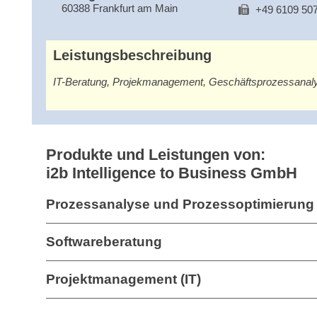
60388 Frankfurt am Main
+49 6109 50
Leistungsbeschreibung
IT-Beratung, Projekmanagement, Geschäftsprozessanaly
Produkte und Leistungen von:
i2b Intelligence to Business GmbH
Prozessanalyse und Prozessoptimierung 
Softwareberatung
Projektmanagement (IT)