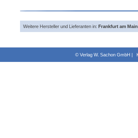
Weitere Hersteller und Lieferanten in:
Frankfurt am Main
© Verlag W. Sachon GmbH |