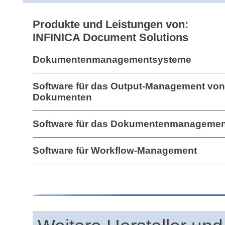
Produkte und Leistungen von:
INFINICA Document Solutions
Dokumentenmanagementsysteme
Software für das Output-Management von
Dokumenten
Software für das Dokumentenmanagemen
Software für Workflow-Management