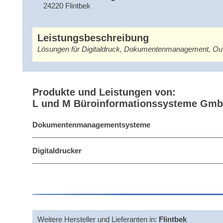
24220 Flintbek
Leistungsbeschreibung
Lösungen für Digitaldruck, Dokumentenmanagement, Out
Produkte und Leistungen von:
L und M Büroinformationssysteme Gm
Dokumentenmanagementsysteme
Digitaldrucker
Weitere Hersteller und Lieferanten in:
Flintbek