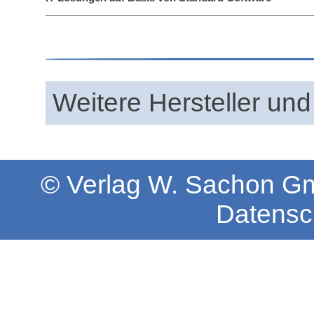
Weitere Hersteller und
© Verlag W. Sachon 
Datensc