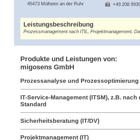
45473 Mülheim an der Ruhr
+49 208 993
Leistungsbeschreibung
Prozessmanagement nach ITIL, Projektmanagement, D
Produkte und Leistungen von:
migosens GmbH
Prozessanalyse und Prozessoptimierung 
IT-Service-Management (ITSM), z.B. nach 
Standard
Sicherheitsberatung (IT/DV)
Projektmanagement (IT)