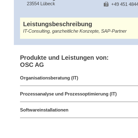
23554 Lübeck
+49 451 484
Leistungsbeschreibung
IT-Consulting, ganzheitliche Konzepte, SAP-Partner
Produkte und Leistungen von:
OSC AG
Organisationsberatung (IT)
Prozessanalyse und Prozessoptimierung (IT)
Softwareinstallationen