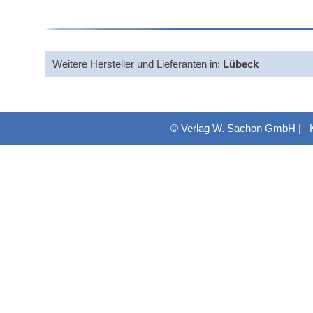
Weitere Hersteller und Lieferanten in:
Lübeck
© Verlag W. Sachon GmbH |