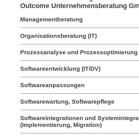
Outcome Unternehmensberatung G
Managementberatung
Organisationsberatung (IT)
Prozessanalyse und Prozessoptimierung 
Softwareentwicklung (IT/DV)
Softwareanpassungen
Softwarewartung, Softwarepflege
Softwareintegrationen und Systemintegra
(Implementierung, Migration)