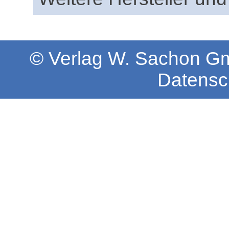
© Verlag W. Sachon 
Datensc