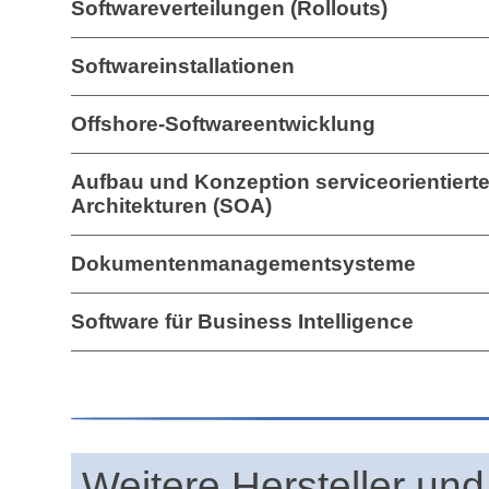
Softwareverteilungen (Rollouts)
Softwareinstallationen
Offshore-Softwareentwicklung
Aufbau und Konzeption serviceorientierte
Architekturen (SOA)
Dokumentenmanagementsysteme
Software für Business Intelligence
Weitere Hersteller und