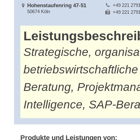
Hohenstaufenring 47-51
+49 221 279
50674 Köln
+49 221 279
Leistungsbeschre
Strategische, organisa
betriebswirtschaftlich
Beratung, Projektman
Intelligence, SAP-Ber
Produkte und Leistungen von: