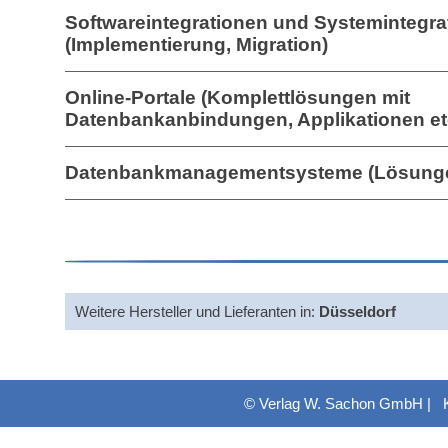
Softwareintegrationen und Systemintegra
(Implementierung, Migration)
Online-Portale (Komplettlösungen mit
Datenbankanbindungen, Applikationen et
Datenbankmanagementsysteme (Lösung
Weitere Hersteller und Lieferanten in:
Düsseldorf
© Verlag W. Sachon GmbH |