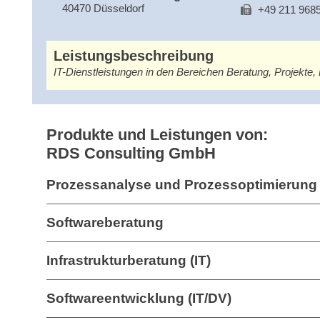
40470 Düsseldorf
+49 211 968
Leistungsbeschreibung
IT-Dienstleistungen in den Bereichen Beratung, Projekte,
Produkte und Leistungen von:
RDS Consulting GmbH
Prozessanalyse und Prozessoptimierung 
Softwareberatung
Infrastrukturberatung (IT)
Softwareentwicklung (IT/DV)