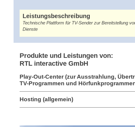
Leistungsbeschreibung
Technische Plattform für TV-Sender zur Bereitstellung vo
Dienste
Produkte und Leistungen von:
RTL interactive GmbH
Play-Out-Center (zur Ausstrahlung, Über
TV-Programmen und Hörfunkprogrammen
Hosting (allgemein)