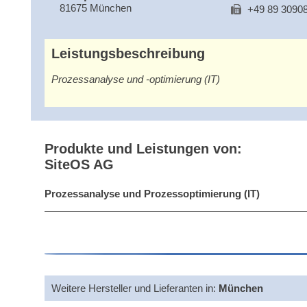
81675 München
+49 89 3090
Leistungsbeschreibung
Prozessanalyse und -optimierung (IT)
Produkte und Leistungen von:
SiteOS AG
Prozessanalyse und Prozessoptimierung (IT)
Weitere Hersteller und Lieferanten in:
München