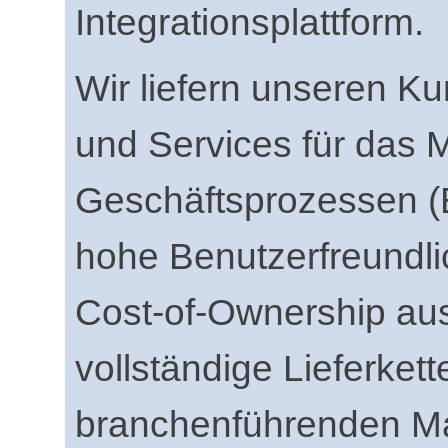
Integrationsplattform.
Wir liefern unseren K
und Services für das
Geschäftsprozessen (B
hohe Benutzerfreundlic
Cost-of-Ownership au
vollständige Lieferke
branchenführenden M