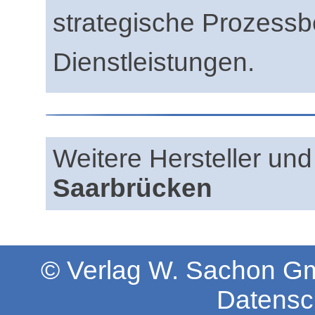
strategische Prozess
Dienstleistungen.
Weitere Hersteller und 
Saarbrücken
© Verlag W. Sachon 
Datensc