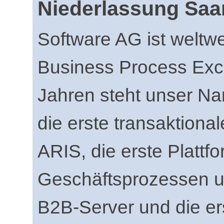
Niederlassung Saa
Software AG ist weltwe
Business Process Exce
Jahren steht unser Na
die erste transaktion
ARIS, die erste Plattf
Geschäftsprozessen u
B2B-Server und die er