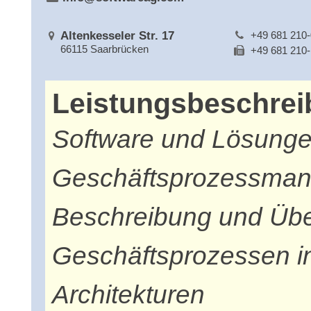
Altenkesseler Str. 17
+49 681 210-
66115 Saarbrücken
+49 681 210
Leistungsbeschre
Software und Lösunge
Geschäftsprozessmana
Beschreibung und Übe
Geschäftsprozessen in 
Architekturen