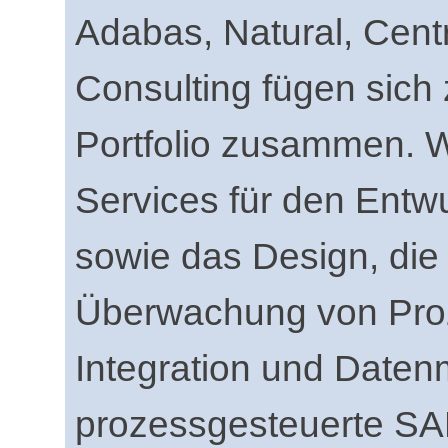
Adabas, Natural, Cent
Consulting fügen sich 
Portfolio zusammen. W
Services für den Entw
sowie das Design, die
Überwachung von Pro
Integration und Date
prozessgesteuerte SA