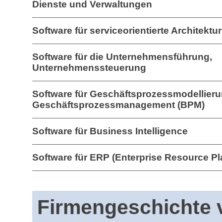
Dienste und Verwaltungen
Software für serviceorientierte Architektu
Software für die Unternehmensführung,
Unternehmenssteuerung
Software für Geschäftsprozessmodellieru
Geschäftsprozessmanagement (BPM)
Software für Business Intelligence
Software für ERP (Enterprise Resource Pl
Firmengeschichte 