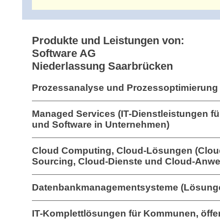
Produkte und Leistungen von:
Software AG
Niederlassung Saarbrücken
Prozessanalyse und Prozessoptimierung 
Managed Services (IT-Dienstleistungen f
und Software in Unternehmen)
Cloud Computing, Cloud-Lösungen (Clou
Sourcing, Cloud-Dienste und Cloud-Anw
Datenbankmanagementsysteme (Lösung
IT-Komplettlösungen für Kommunen, öffen