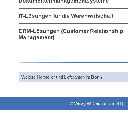
Dokumentenmanagementsysteme
IT-Lösungen für die Warenwirtschaft
CRM-Lösungen (Customer Relationship
Management)
Weitere Hersteller und Lieferanten in:
Bonn
© Verlag W. Sachon GmbH |