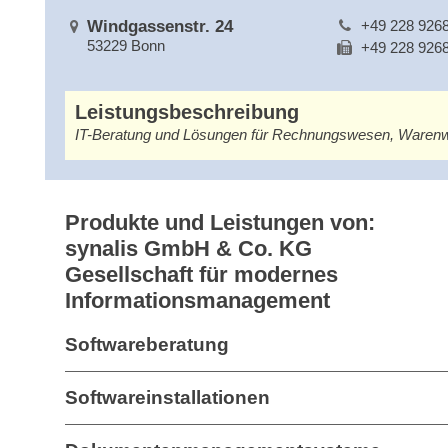
Windgassenstr. 24
+49 228 926
53229 Bonn
+49 228 926
Leistungsbeschreibung
IT-Beratung und Lösungen für Rechnungswesen, Warenw
Produkte und Leistungen von:
synalis GmbH & Co. KG
Gesellschaft für modernes
Informationsmanagement
Softwareberatung
Softwareinstallationen