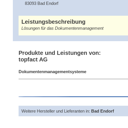
83093 Bad Endorf
Leistungsbeschreibung
Lösungen für das Dokumentenmanagement
Produkte und Leistungen von:
topfact AG
Dokumentenmanagementsysteme
Weitere Hersteller und Lieferanten in:
Bad Endorf