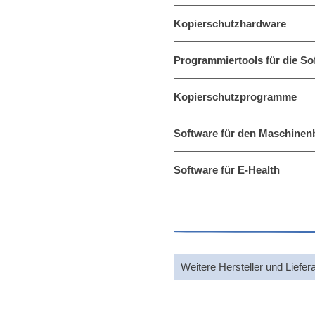
Kopierschutzhardware
Programmiertools für die S
Kopierschutzprogramme
Software für den Maschine
Software für E-Health
Weitere Hersteller und Liefer