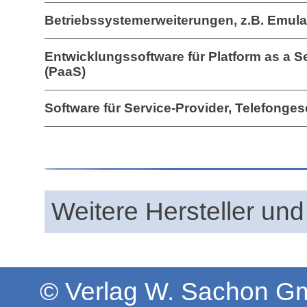
Betriebssystemerweiterungen, z.B. Emula
Entwicklungssoftware für Platform as a S
(PaaS)
Software für Service-Provider, Telefonges
Weitere Hersteller und
© Verlag W. Sachon 