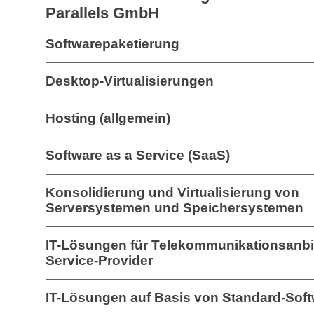
Parallels GmbH
Softwarepaketierung
Desktop-Virtualisierungen
Hosting (allgemein)
Software as a Service (SaaS)
Konsolidierung und Virtualisierung von
Serversystemen und Speichersystemen
IT-Lösungen für Telekommunikationsanbie
Service-Provider
IT-Lösungen auf Basis von Standard-Sof